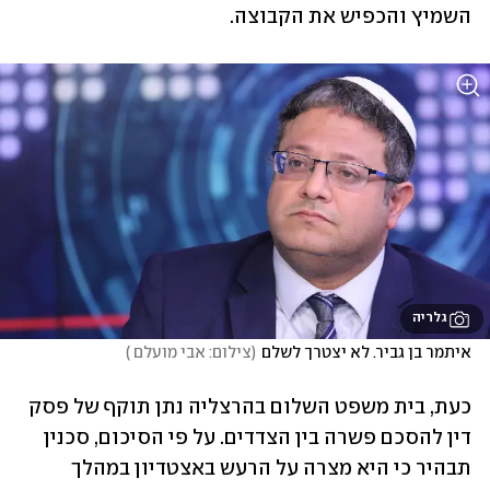
השמיץ והכפיש את הקבוצה.
גלריה
איתמר בן גביר. לא יצטרך לשלם
(
צילום: אבי מועלם 
)
כעת, בית משפט השלום בהרצליה נתן תוקף של פסק 
דין להסכם פשרה בין הצדדים. על פי הסיכום, סכנין 
תבהיר כי היא מצרה על הרעש באצטדיון במהלך 