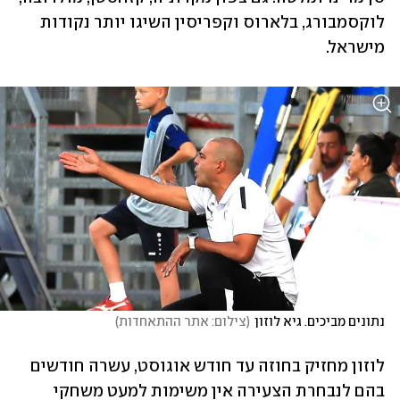
לוקסמבורג, בלארוס וקפריסין השיגו יותר נקודות 
מישראל. 
נתונים מביכים. גיא לוזון
(
צילום: אתר ההתאחדות
)
לוזון מחזיק בחוזה עד חודש אוגוסט, עשרה חודשים 
בהם לנבחרת הצעירה אין משימות למעט משחקי 