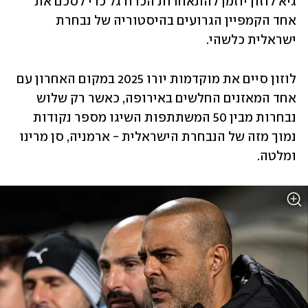
גיא לוזון יוזמן להתאחדות הכדורגל כדי לסכם את 
אחד הקמפיין הגרועים בהיסטוריה של נבחרת 
ישראלית כלשהי. 
לוזון סיים את מוקדמות יורו 2025 במקום האחרון עם 
אחד המאזנים החלשים באירופה, כאשר רק שלוש 
נבחרות מבין 50 המשתתפות השיגו מספר נקודות 
נמוך מזה של הנבחרת הישראלית - ארמניה, סן מרינו 
ומלטה. 