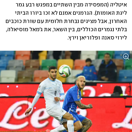
איטליה (המפסידה מבין השתיים במפגש רבע גמר 
ליגת האומות). הגרמנים אמנם לא זכו ביורו הביתי 
האחרון, אבל מציגים נבחרת חלומית עם שורת כוכבים 
בלתי נגמרים הכוללים, בין השאר, את ג'מאל מוסיאלה, 
לירוי סאנה ופלוריאן וירץ. 