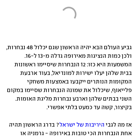
גביע העולם הבא יהיה הראשון שגם יכלול 48 נבחרות, 
ולכן כמות הנציגות מאירופה גדלה מ-13 ל-16. 
המשמעות היא כזו: 12 הנבחרות שיסיימו ראשונות 
בבית שלהן יעלו ישירות למונדיאל, בעוד ארבעת 
המקומות הנותרים ייקבעו באמצעות משחקי 
פלייאוף, שיכלול את שמונה הנבחרות שסיימו במקום 
השני בבתים שלהן וארבע נבחרות מליגת האומות. 
בקיצור, קשה עד כמעט בלתי אפשרי.
אז מה לגבי 
היריבות של ישראל
? בדרג הראשון תהיה 
אחת הנבחרות הכי טובות באירופה - גרמניה או 