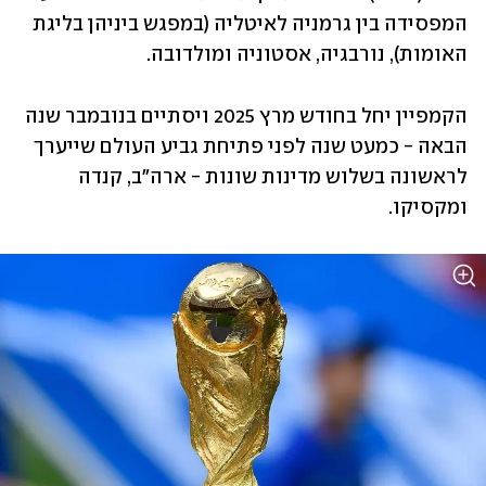
המפסידה בין גרמניה לאיטליה (במפגש ביניהן בליגת 
האומות), נורבגיה, אסטוניה ומולדובה.
הקמפיין יחל בחודש מרץ 2025 ויסתיים בנובמבר שנה 
הבאה - כמעט שנה לפני פתיחת גביע העולם שייערך 
לראשונה בשלוש מדינות שונות - ארה"ב, קנדה 
ומקסיקו.