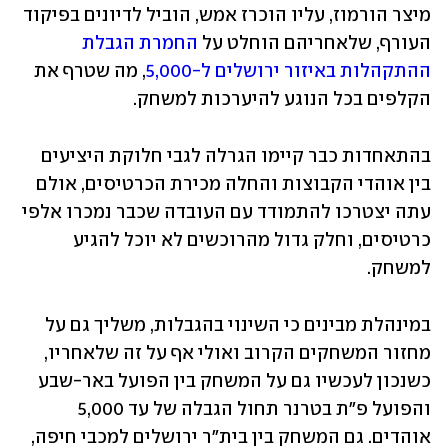
מיצר הורמוז, עליו הוכרז אמש, הוביל לדיונים בפיקוד 
העורף, שלאחריהם הוחלט על 
החמרת הגבלת 
ההתקהלות באיזור ירושלים ל-5,000
, מה שטרף את 
הקלפים בכל הנוגע להיערכות למשחק. 
בהתאחדות כבר קיימו הגרלה לגבי חלוקת היציעים 
בין אוהדי הקבוצות והחלה מכירת הכרטיסים, אולם 
עתה יצטרכו להתמודד עם העובדה שכבר נמכרו אלפי 
כרטיסים, וחלק גדול מהרוכשים לא יוכל להגיע 
למשחק.
במינהלת מבינים כי השינוי בהגבלות, משליך גם על 
מחזור המשחקים הקרוב ואולי אף על זה שלאחריו, 
כשנכון לעכשיו גם על המשחק בין הפועל באר-שבע 
והפועל פ"ת בטרנר תחול הגבלה של עד 5,000 
אוהדים. גם המשחק בין בית"ר ירושלים למכבי חיפה, 