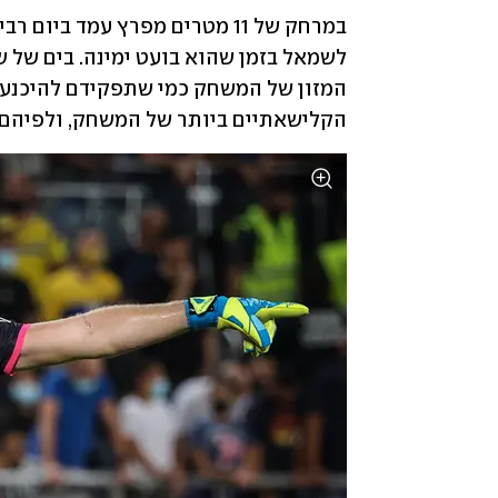
הקלישאתיים ביותר של המשחק, ולפיהם ה