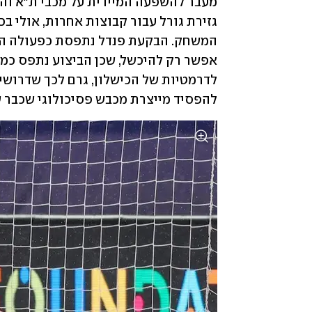
להפסיד מייצרת מכבש פסיכולוגי שכבר ש