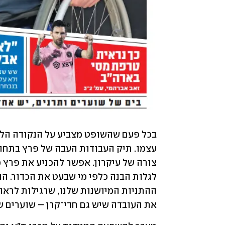
את העובדה שיש גם חדי־קרן – שוערים ש