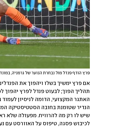
פרץ הודף פנדל מול נבחרת הנוער של גרמניה, במונד
לכיבוש פסגה, טיפוס על האוורסט עם נע