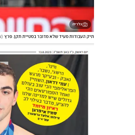
גלריה
תיק העבודות מעיד שלא מדובר בסטיית תקן. פרץ
(
צ