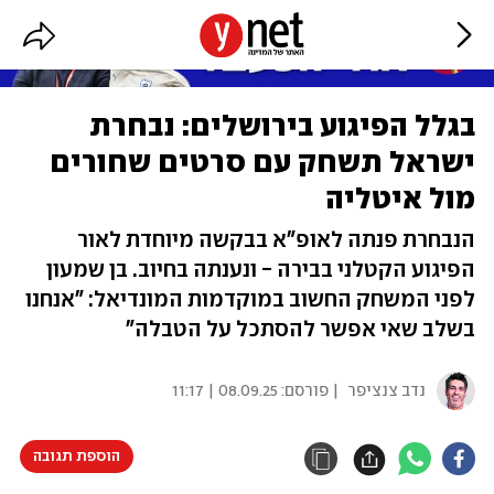
בגלל הפיגוע בירושלים: נבחרת
ישראל תשחק עם סרטים שחורים
מול איטליה
הנבחרת פנתה לאופ"א בבקשה מיוחדת לאור
הפיגוע הקטלני בבירה - ונענתה בחיוב. בן שמעון
לפני המשחק החשוב במוקדמות המונדיאל: "אנחנו
בשלב שאי אפשר להסתכל על הטבלה"
נדב צנציפר
| פורסם:
08.09.25 | 11:17
הוספת תגובה