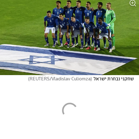
שחקני נבחרת ישראל
(
REUTERS/Vladislav Culiomza
)