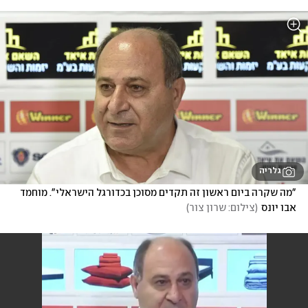
גלריה
"מה שקרה ביום ראשון זה תקדים מסוכן בכדורגל הישראלי". מוחמד 
אבו יונס
(
צילום: שרון צור
)