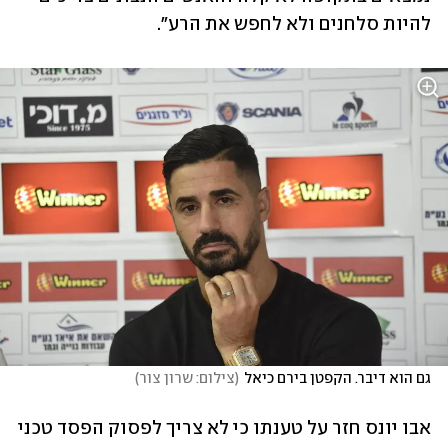
להיות סלחנים ולא לחפש את הרע".
גם הוא דיבר. הקפטן בירם כיאל
(
צילום: שרון צור
)
אבו יונס חזר על טענתו כי לא צריך לפסוק הפסד טכני 