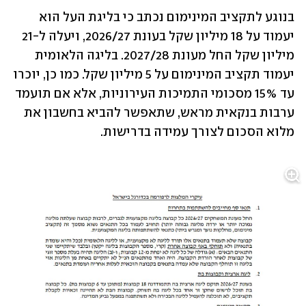
בנוגע לתקציב המינימום נכתב כי בליגת העל הוא 
יעמוד על 18 מיליון שקל בעונת 2026/27, ויעלה ל-21 
מיליון שקל החל מעונת 2027/28. בליגה הלאומית 
יעמוד תקציב המינימום על 5 מיליון שקל. כמו כן, יוכרו 
עד 15% מסכומי התמיכות העירוניות, אלא אם תועמד 
ערבות בנקאית מראש, שתאפשר להביא בחשבון את 
מלוא הסכום לצורך עמידה בדרישות.