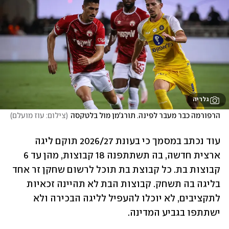
גלריה
הרפורמה כבר מעבר לפינה. תורג'מן מול בלטקסה
(
צילום: עוז מועלם
)
עוד נכתב במסמך כי בעונת 2026/27 תוקם ליגה 
ארצית חדשה, בה תשתתפנה 18 קבוצות, מהן עד 6 
קבוצות בת. כל קבוצת בת תוכל לרשום שחקן זר אחד 
בליגה בה תשחק. קבוצות הבת לא תהיינה זכאיות 
לתקציבים, לא יוכלו להעפיל לליגה הבכירה ולא 
ישתתפו בגביע המדינה.