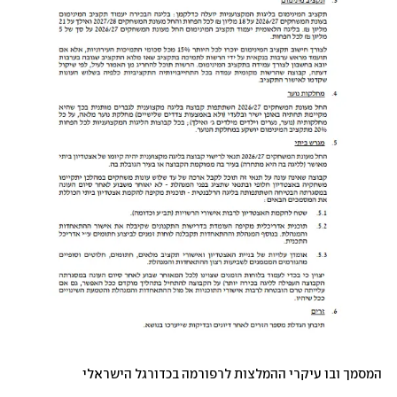
המסמך ובו עיקרי ההמלצות לרפורמה בכדורגל הישראלי