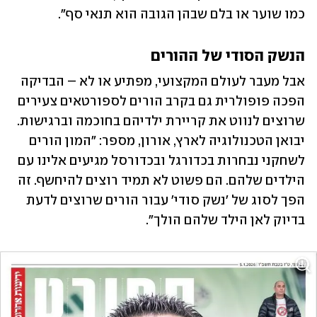
כמו שוער או בלם שבהן הגובה הוא תנאי סף".
הנשק הסודי של ההורים
אבל מעבר לעולם המקצועי, מפתיע או לא – הבדיקה 
הפכה פופולרית גם בקרב הורים לספורטאים צעירים 
שרוצים לנווט את קריירת ילדיהם בחוכמה וברגישות. 
יבואן הטכנולוגיה לארץ, אורון, מספר: "המון הורים 
לשחקני נבחרות בכדורגל ובכדורסל מגיעים אלינו עם 
הילדים שלהם. הם פשוט לא תמיד רוצים להיחשף. זה 
הפך לסוג של 'נשק סודי' עבור הורים שרוצים לדעת 
בדיוק לאן הילד שלהם הולך". 