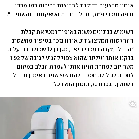
אנחנו מבצעים בדיקות לקבוצות בכירות כמו מכבי 
חיפה ומכבי פ"ת, וגם לנבחרות הטאקוונדו והשחייה". 
השימוש בנתונים משנה באופן דרמטי את קבלת 
ההחלטות המקצועיות. אורון נזכר בסיפור מהשטח: 
"היה לי מקרה במכבי חיפה, מגן בן 12 שכולם בנו עליו. 
בדקנו אותו וגילינו שהוא צפוי להגיע לגובה של 1.92 
מטר. יום למחרת הזיזו אותו לעמדת הבלם במקום 
לחכות לגיל 17. חסכנו להם שש שנים באימון וגידול 
השחקן. ובכדורגל, תזמון הוא הכל". 