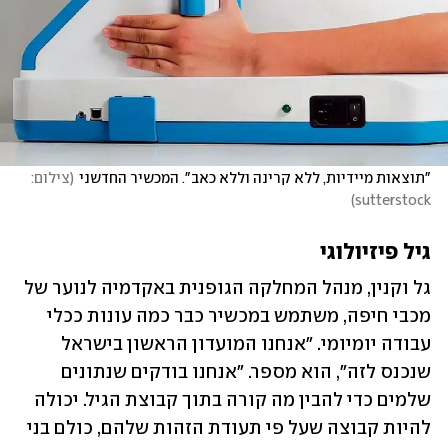
"תוצאות מיידיות, ללא קרינה וללא כאב". המכשיר החדשני
(
צילום: 
)
sutterstock
גיל פיזיולוגי
גל וקנין, מנהל המחלקה הגופנית באקדמיה לנוער של 
מכבי חיפה, משתמש במכשיר כבר כמה עונות ככלי 
עבודה יומיומי. "אנחנו המועדון הראשון בישראל 
שנכנס לזה", הוא מספר. "אנחנו בודקים שנתונים 
שלמים כדי להבין מה קורה בתוך קבוצת הגיל. יכולה 
להיות קבוצה שעל פי תעודת הזהות שלהם, כולם בני 