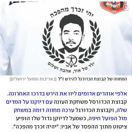
המחווה של קבוצת הכדורגל להירש ז"ל
(
באדיבות הפועל ירושלים
)
אלפי אוהדים אדומים ליוו את הירש בדרכו האחרונה
. 
קבוצת הכדורסל משחקת העונה 
עם דיוקנו על המדים 
שלה
, וקבוצת הכדורגל
 ערכה מחווה דומה במשחק 
מול הפועל חיפה
, כשמעל לדיוקן גדול שלו הופיע 
ציטוט מתוך ההפסד של אביו: "יהיה זכרך מהפכה". 