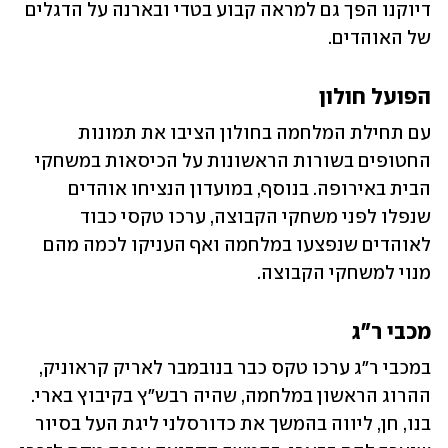
דיוקנו הפך גם למראה קבוע בטדי ובארנה על הדגלים 
של האוהדים.
הפועל חולון
עם תחילת המלחמה בחולון הציבו את תמונות 
החטופים בשורות הראשונות על הכיסאות במשחקי 
הבית באירופה. בנוסף, במועדון הנציחו אוהדים 
שנפלו לפני משחקי הקבוצה, ערכו טקסי כבוד 
לאוהדים שנפצעו במלחמה ואף העניקו לכמה מהם 
מנוי למשחקי הקבוצה.
מכבי ר"ג
במכבי ר"ג ערכו טקס כבר בנובמבר לאריק קראוניק, 
ההרוג הראשון במלחמה, שהיה רבש"ץ בקיבוץ בארי. 
בנו, חן, ליווה בהמשך את כדורסלני ליגת העל בסיור 