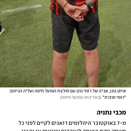
איתן גונן, אביה של רומי גונן עם חולצת הפועל חיפה ועליה הכיתוב 
"רומי חוזרת"
(
באדיבות הפועל חיפה
)
מכבי נתניה
מ-7 באוקטובר היהלומים דואגים לקיים לפני כל 