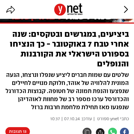
ביציעים, במגרשים ובטקסים: שנה
אחרי טבח 7 באוקטובר - כך הנציחו
בספורט הישראלי את הקורבנות
והנופלים
שלטים עם שמות חברים ליציע שנפלו ונרצחו, הגעה
המונית להלוויה של אוהד, חלוקת מנויים לחיילים
שנפצעו והנפת תמונה של חטופה. קבוצות הכדורגל
והכדורסל ערכו מספר רב של מחוות לאוהדיהן
שנפגעו מאז תחילת מלחמת חרבות ברזל
כתבי ynet ספורט
| עודכן:
07.10.24 | 10:37
13 תגובות