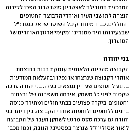
המרכזית המובילה לאצטדיון טוטו טרנר הפכו לקירות 
הנצחה לתושבי העיר ואוהדי הקבוצה החטופים 
והחללים. כבוד מיוחד קיבל השוטר שי אל כנפו ז"ל, 
שבצעירותו היה ממנהיגי ומקימי ארגון האוהדים של 
המועדון.
בני יהודה
הקבוצה מהליגה הלאומית עוסקת רבות בהנצחת 
אוהדי הקבוצה שנרצחו או נפלו ובהעלאת המודעות 
בנוגע לחטופים שעדיין נמצאים בעזה. בני יהודה ערכה 
טקסים לפני כל משחק, אירחה משפחות של נרצחים 
וחטופים, ביקרה פצועים בבתי חולים ומתירה כניסה 
בחנים ללוחמים ולוחמות אוהדי הקבוצה. בין היתר בני 
יהודה גם ערכה טקס מרגש לשחקן העבר של הקבוצה 
ליאור אסולין ז"ל שנרצח בפסטיבל הנובה, וכמו מכבי 