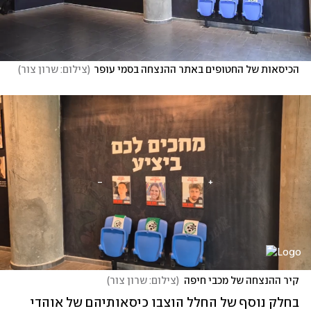
הכיסאות של החטופים באתר ההנצחה בסמי עופר
(
צילום: שרון צור
)
קיר ההנצחה של מכבי חיפה
(
צילום: שרון צור
)
בחלק נוסף של החלל הוצבו כיסאותיהם של אוהדי 