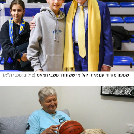
שמעון מזרחי עם איתן יהלומי ששוחרר משבי חמאס
(
צילום: מכבי ת"א
)