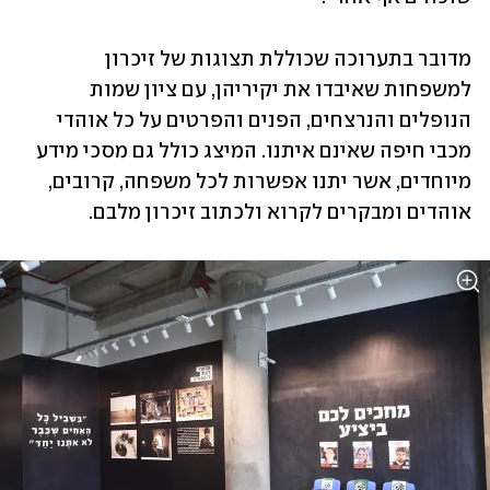
מדובר בתערוכה שכוללת תצוגות של זיכרון 
למשפחות שאיבדו את יקיריהן, עם ציון שמות 
הנופלים והנרצחים, הפנים והפרטים על כל אוהדי 
מכבי חיפה שאינם איתנו. המיצג כולל גם מסכי מידע 
מיוחדים, אשר יתנו אפשרות לכל משפחה, קרובים, 
אוהדים ומבקרים לקרוא ולכתוב זיכרון מלבם. 