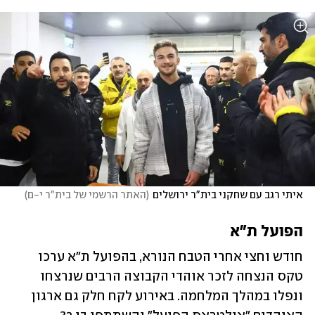
איתי רגב עם שחקני בית"ר ירושלים
(
האתר הרשמי של בית"ר י-ם
)
הפועל ת"א
חודש וחצי אחרי הטבח הנורא, בהפועל ת"א ערכו 
טקס הנצחה לזכר אוהדי הקבוצה הרבים שנרצחו 
ונפלו במהלך המלחמה. באירוע לקח חלק גם ארגון 