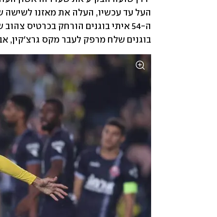
בוגנים שלח מרפק לעבר מקס גרצ'קין, א