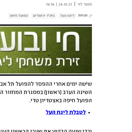
|
מאור לוי
24.10.21 | 19:16
תגיות
ליגת העל
בית"ר ירושלים
הפועל חיפה
הפועל חיפה באצטדיון טדי.
לטבלת ליגת העל