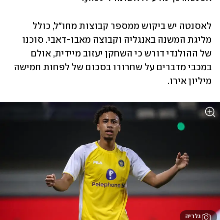
לאסנטה יש ביקוש ממספר קבוצות מחו"ל, כולל 
מליגת המשנה באנגליה וקבוצה מאבו-דאבי. סוכנו 
של ההולנדי דורש כי השחקן יעזוב מיידית, אולם 
במכבי מדברים על שחרורו בסכום של לפחות חמישה 
מיליון אירו.
גלריה