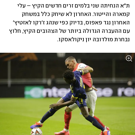
ת"א הנחיתה שני בלמים זרים חדשים הקיץ – עלי 
קמארה והייטור. האחרון לא שיחק כלל במשחק 
האחרון נגד פאפוס, בדיוק כפי שנהג ז'רקו לאזטיץ' 
עם ההעברה הגדולה ביותר של הצהובים הקיץ, חלוץ 
נבחרת מולדובה יון ניקולאסקו.