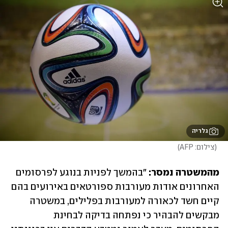
גלריה
(
צילום: AFP
)
מהמשטרה נמסר: 
"בהמשך לפניות בנוגע לפרסומים 
האחרונים אודות מעורבות ספורטאים באירועים בהם 
קיים חשד לכאורה למעורבות בפלילים, במשטרה 
מבקשים להבהיר כי נפתחה בדיקה לבחינת 