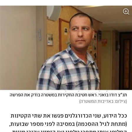
תנ"צ דודו בואני. ראש חטיבת החקירות במשטרה בודק את הפרשה 
(
צילום: באדיבות המשטרה
)
ככל הידוע, שני הכדורגלנים פגשו את שתי הקטינות 
(מתחת לגיל ההסכמה) במסיבה לפני מספר שבועות, 