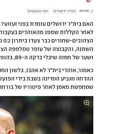
תגיות
בית"ר ירושלים
יוסי אבוקסיס
ושער של חמזה שיבלי בדקה ה-89, בהופעת הבכורה שלו בקבוצה.
שמחפשת מאמן לאחר פיטוריו של בורחה 