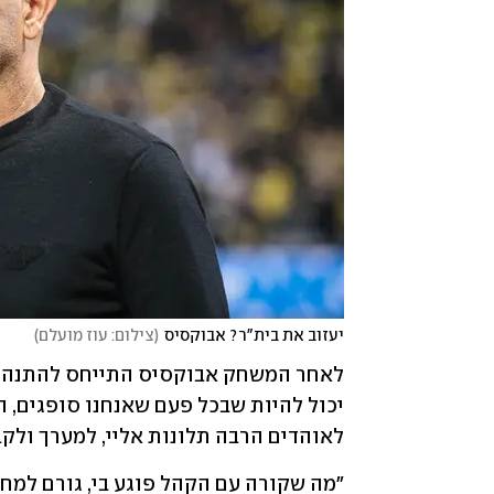
יעזוב את בית"ר? אבוקסיס
(
צילום: עוז מועלם
)
לאוהדים הרבה תלונות אליי, למערך ולקבוצ