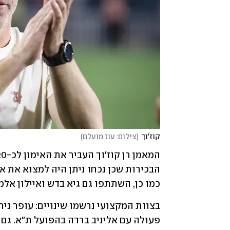
קוז'וך
(
צילום: עוז מועלם
)
כמו כן, השתתפו גם גיא בדש ואיילון אל