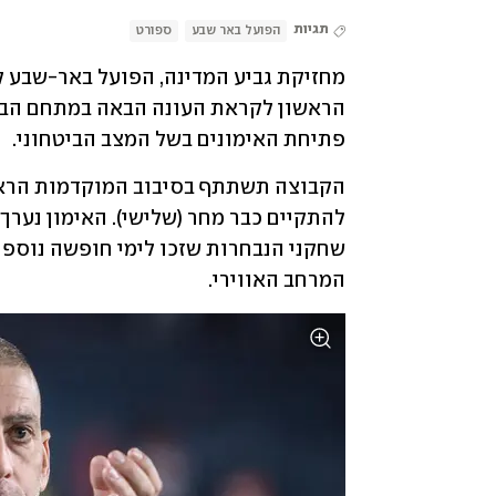
תגיות
הפועל באר שבע
ספורט
פתיחת האימונים בשל המצב הביטחוני.
המרחב האווירי.