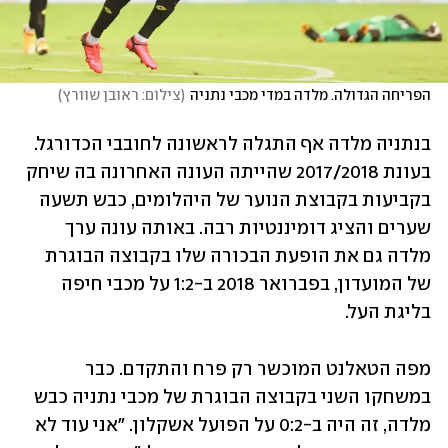
הפריחה הגדולה. מלדה במדי מכבי נתניה
(
צילום: ראובן שוורץ
)
בנתניה מלדה אף התגלה לראשונה לחובבי הכדורגל. 
בעונת 2017/2018 שהייתה העונה האחרונה בה שיחק 
בקביעות בקבוצת הנוער של היהלומים, כבש תשעה 
שערים והציג דומיננטיות רבה. באותה עונה ערך 
מלדה גם את הופעת הבכורה שלו בקבוצה הבוגרת 
של המועדון, בפברואר 2018 ב-1:2 על מכבי חיפה 
בליגת העל. 
מפה הטאלנט המוכשר רק פרח והתקדם. כבר 
במשחקו השני בקבוצה הבוגרת של מכבי נתניה כבש 
מלדה, זה היה ב-0:2 על הפועל אשקלון. "אני עוד לא 