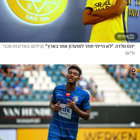
גלריה
יונס מלדה. "לא הייתי חוזר למועדון אחר בארץ"
(
צילום: באדיבות מכבי 
ת"א
)