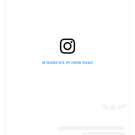
הצגת פוסט זה באינסטגרם