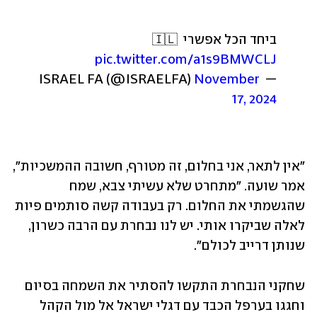
ביחד הכל אפשרי 🇮🇱 
pic.twitter.com/a1s9BMWCLJ
November 
— ISRAEL FA (@ISRAELFA) 
17, 2024
"אין לתאר, אני בחלום, זה מטורף, חשובה ההמשכיות", 
אמר שועה. "מתחרט שלא עשיתי צבא, שמח 
שהגשמתי את החלום. רק בעבודה קשה סותמים פיות 
לאלה שביקרו אותי. יש לנו נבחרת עם הרבה כשרון, 
שנותן דרייב לכולם". 
שחקני הנבחרת התקשו להסתיר את השמחה בסיום 
וחגגו בערפל הכבד עם דגלי ישראל אל מול הקהל 