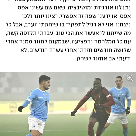
נתן לנו אנרגיות ומוטיבציה, שאם שם עשינו אפס 
אפס, אז ידענו שפה זה אפשרי. רצינו יותר ולכן 
ניצחנו. אני לא רגיל לתפקיד בו שיחקתי הערב, אבל כל 
מה שייתנו לי אעשה את הכי טוב. עברתי תקופה קשה, 
עם כל המלחמה והפציעה, שבמקום לחזור ממנה אחרי 
שלושה חודשים חזרתי אחרי עשרה חודשים. לא 
ידעתי אם אחזור לשחק. 