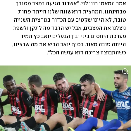
אמר המאמן רוני לוי. "אשדוד הגיעה במצב מסובך 
מבחינתנו, המחצית הראשונה שלנו הייתה פחות 
טובה, לא היינו שקטים עם הכדור. במחצית השנייה 
ניצלנו את המצבים, אבל יש הרבה מה לתקן ולשפר. 
מערכת היחסים ביני ובין הבעלים יואב כץ תמיד 
הייתה טובה מאוד. בסוף יואב הביא את מה שרצינו, 
כשהקבוצה צריכה הוא עושה הכל".