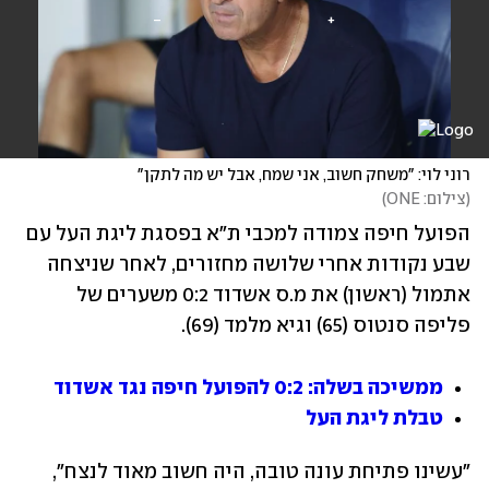
רוני לוי: "משחק חשוב, אני שמח, אבל יש מה לתקן"
(
צילום: ONE
)
הפועל חיפה צמודה למכבי ת"א בפסגת ליגת העל עם 
שבע נקודות אחרי שלושה מחזורים, לאחר שניצחה 
אתמול (ראשון) את מ.ס אשדוד 0:2 משערים של 
פליפה סנטוס (65) וגיא מלמד (69).
ממשיכה בשלה: 0:2 להפועל חיפה נגד אשדוד
טבלת ליגת העל
"עשינו פתיחת עונה טובה, היה חשוב מאוד לנצח", 