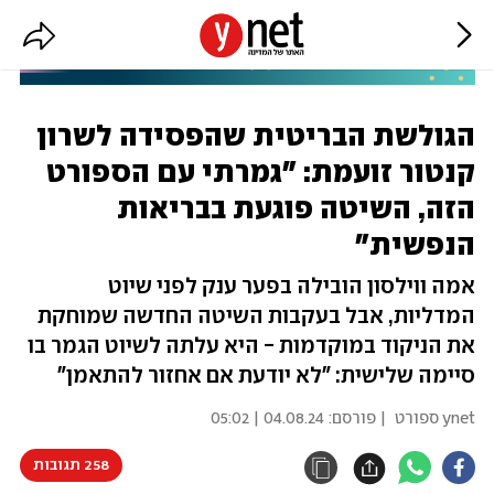
הגולשת הבריטית שהפסידה לשרון
קנטור זועמת: "גמרתי עם הספורט
הזה, השיטה פוגעת בבריאות
הנפשית"
אמה ווילסון הובילה בפער ענק לפני שיוט
המדליות, אבל בעקבות השיטה החדשה שמוחקת
את הניקוד במוקדמות - היא עלתה לשיוט הגמר בו
סיימה שלישית: "לא יודעת אם אחזור להתאמן"
ynet ספורט
| פורסם:
04.08.24 | 05:02
258 תגובות