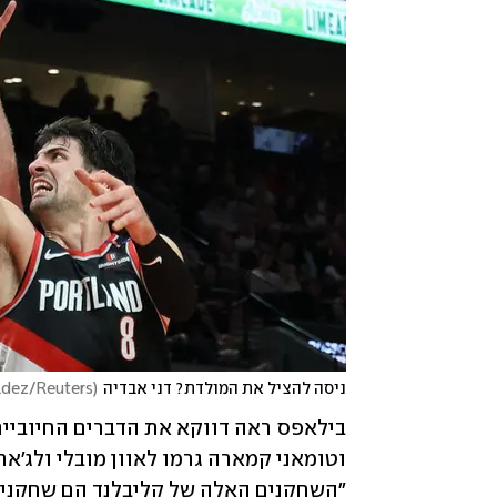
ניסה להציל את המולדת? דני אבדיה
(
ldez/Reuters