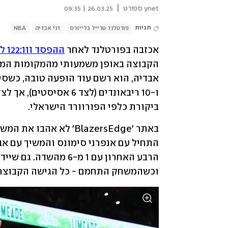
|
ynet ספורט
26.03.25 | 09:35
תגיות
פורטלנד טרייל בלייזרס
דני אבדיה
NBA
אכזבה בפורטלנד לאחר 
ההפסד 122:111 לקליבלנד
ביקורת כלפי הפורוורד הישראלי.
וכשהמשחק התחמם - כל הגישה הקבוצתית