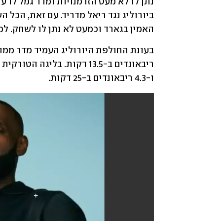
האמין בגארד וכמעט לא נתן לו לשחק. ל
ו-4.3 ריבאונדים ב-25 דקות.