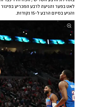
והגיע בסיום הרבע ל-15 נקודות. 