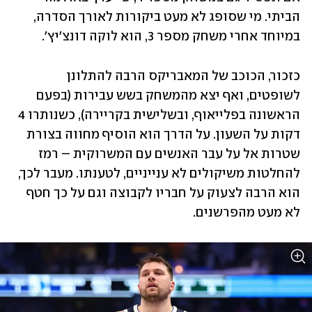
הביתי. מי שסופג לא מעט ביקורות לאורך הסדרה, 
במיוחד אחרי משחק מספר 3, הוא לוקה דונצ'יץ'.
כזכור, הכוכב של המאבריקס הרבה להתלונן 
לשופטים, ואף יצא מהמשחק בשש עבירות (בפעם 
הראשונה בפלייאוף, ובשלישית בקריירה), כשנותרו 4 
דקות על השעון. על הדרך הוא הוסיף מחווה בצורת 
שטרות אל על עבר האנשים עם המשרוקית – רמז 
להחלטות משיקולים לא ענייניים, לטענתו. מעבר לכך, 
הוא הרבה לצעוק על חבריו לקבוצה וגם על כך חטף 
לא מעט מהפרשנים.