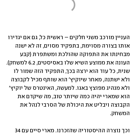
העניין מורכב משני חלקים – ראשית כל, גם אם יגדירו 
אותו בצורה מסוימת, בתפקיד מסוים, זה לא ישנה 
מבחינתו את התפוקה שהולכת ומשתפרת (קבע 
העונה את ממוצע השיא שלו באסיסטים, 6.2 למשחק). 
שנית, כל עוד הוא ירצה בכך, התפקיד הזה שמור לו 
ולא ישתנה, מאחר שיוקיץ' הוא שותף מכיל לקבוצה 
ולא מנהיג מפוצץ באגו. למעשה, האינטרס של יוקיץ' 
הוא שמארי יהיה כמה שיותר טוב, מה שיקדם את 
הקבוצה ויבליט את היכולת של הסרבי לנהל את 
המשחק.
וכך נוצרה ההיסטוריה שהזכרנו. מארי סיים עם 34 