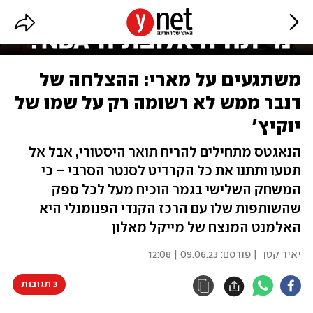
משתגעים על מארי: ההצלחה של
דנבר ממש לא רשומה רק על שמו של
יוקיץ'
הנאגטס מתחילים להריח תואר היסטורי, אבל אל
תטעו ותתנו את כל הקרדיט לסנטר הסרבי – כי
המשחק השלישי בגמר הוכיח מעל לכל ספק
שהשותפות שלו עם הרכז הקנדי הפנומנלי היא
האלמנט המנצח של מייקל מאלון
יאיר קטן
| פורסם:
09.06.23 | 12:08
3 תגובות