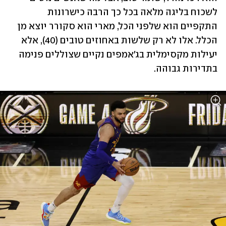
לשכוח בליגה מלאה בכל כך הרבה כישרונות 
התקפיים הוא שלפני הכל, מארי הוא סקורר יוצא מן 
הכלל. אלו לא רק שלשות באחוזים טובים (40), אלא 
יעילות מקסימלית בג'אמפים נקיים שצוללים פנימה 
בתדירות גבוהה. 