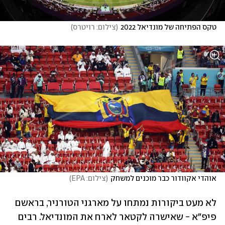
טקס הפתיחה של מונדיאל 2022
(
צילום: רויטרס
)
אוהדי אקוודור כבר מוכנים למשחק
(
צילום: EPA
)
לא מעט ביקורות נמתחו על מארגני הטורניר, בראשם 
פיפ"א - שאישרה לקטאר לארח את המונדיאל. רבים 