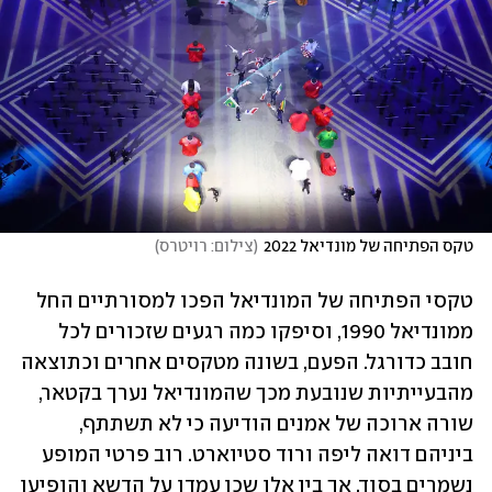
טקס הפתיחה של מונדיאל 2022
(
צילום: רויטרס
)
טקסי הפתיחה של המונדיאל הפכו למסורתיים החל 
ממונדיאל 1990, וסיפקו כמה רגעים שזכורים לכל 
חובב כדורגל. הפעם, בשונה מטקסים אחרים וכתוצאה 
מהבעייתיות שנובעת מכך שהמונדיאל נערך בקטאר, 
שורה ארוכה של אמנים הודיעה כי לא תשתתף, 
ביניהם דואה ליפה ורוד סטיוארט. רוב פרטי המופע 
נשמרים בסוד, אך בין אלו שכן עמדו על הדשא והופיעו 