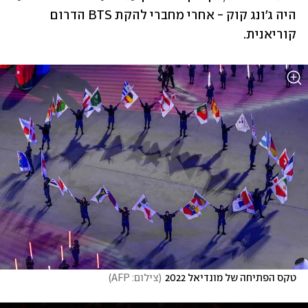
היה ג'ונג קוק - אחרי מחברי להקת BTS הדרום 
קוריאנית.
טקס הפתיחה של מונדיאל 2022
(
צילום: AFP
)