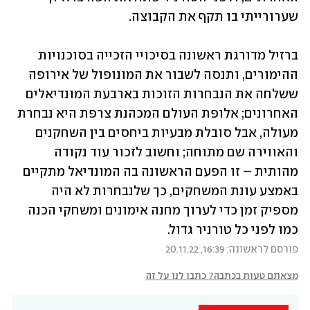
שערורייתי בו תקף את הקבוצה.
ברזיל מדורגת ראשונה בסיכויי הזכייה בסוכנויות 
ההימורים, ותנסה לשבור את המונופול של אירופה 
ששלחה את הנבחרות הזוכות בארבעת המונדיאלים 
האחרונים; אלופת העולם המכהנת צרפת היא נבחרת 
מעולה, אבל סובלת מבעיות ביחסים בין השחקנים 
והאווירה שם מתוחה; וחשוב לזכור עוד נקודה 
מהותית – זו הפעם הראשונה בה המונדיאל מתקיים 
באמצע עונת המשחקים, כך שלנבחרות לא היה 
מספיק זמן כדי לערוך מחנה אימונים ומשחקי הכנה 
כמו לפני כל טורניר גדול. 
פורסם לראשונה: 16:39, 20.11.22
מצאתם טעות בכתבה? כתבו לנו על זה