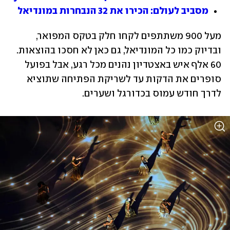
מסביב לעולם: הכירו את 32 הנבחרות במונדיאל
מעל 900 משתתפים לקחו חלק בטקס המפואר, 
ובדיוק כמו כל המונדיאל, גם כאן לא חסכו בהוצאות. 
60 אלף איש באצטדיון נהנים מכל רגע, אבל בפועל 
סופרים את הדקות עד לשריקת הפתיחה שתוציא 
לדרך חודש עמוס בכדורגל ושערים.