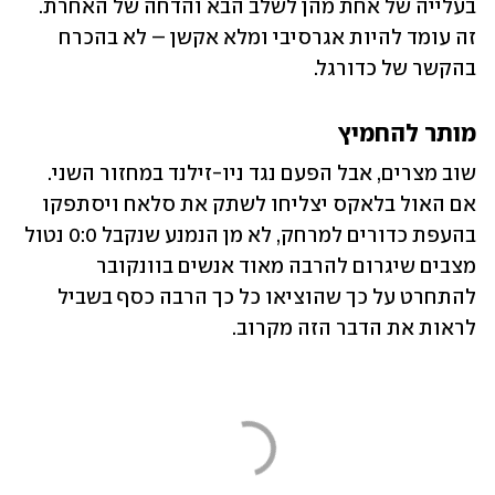
בעלייה של אחת מהן לשלב הבא והדחה של האחרת. 
זה עומד להיות אגרסיבי ומלא אקשן – לא בהכרח 
בהקשר של כדורגל.
מותר להחמיץ
שוב מצרים, אבל הפעם נגד ניו-זילנד במחזור השני. 
אם האול בלאקס יצליחו לשתק את סלאח ויסתפקו 
בהעפת כדורים למרחק, לא מן הנמנע שנקבל 0:0 נטול 
מצבים שיגרום להרבה מאוד אנשים בוונקובר 
להתחרט על כך שהוציאו כל כך הרבה כסף בשביל 
לראות את הדבר הזה מקרוב.