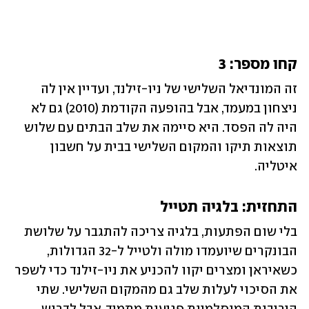
קחו מספר: 3
זה המונדיאל השלישי של ניו-זילנד, ועדיין אין לה 
ניצחון במעמד, אבל בהופעה הקודמת (2010) גם לא 
היה לה הפסד. היא סיימה את שלב הבתים עם שלוש 
תוצאות תיקו והמקום השלישי בבית על חשבון 
איטליה.
התחזית: בלגיה תטייל
בלי שום הפתעות, בלגיה צריכה להתגבר על שלושת 
הבונקרים שיועמדו מולה ולטייל ל-32 הגדולות, 
כשאיראן ומצרים יקוו להכניע את ניו-זילנד כדי לשפר 
את הסיכוי לעלות שלב גם מהמקום השלישי. שתי 