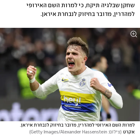
שחקן שבלגיה תיקח, כי למרות השם האירופי 
למהדרין, מדובר בחיזוק לנבחרת איראן.
למרות השם האירופי למהדרין, מדובר בחיזוק לנבחרת איראן. 
אקרט
(
צילום: Getty Images/Alexander Hassenstein
)