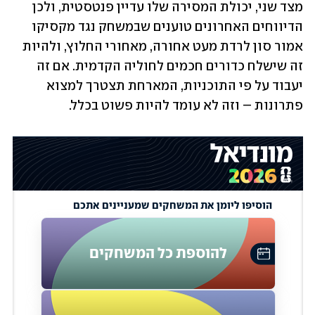
מצד שני, יכולת המסירה שלו עדיין פנטסטית, ולכן 
הדיווחים האחרונים טוענים שבמשחק נגד מקסיקו 
אמור סון לרדת מעט אחורה, מאחורי החלוץ, ולהיות 
זה שישלח כדורים חכמים לחוליה הקדמית. אם זה 
יעבוד על פי התוכניות, המארחת תצטרך למצוא 
פתרונות – וזה לא עומד להיות פשוט בכלל.