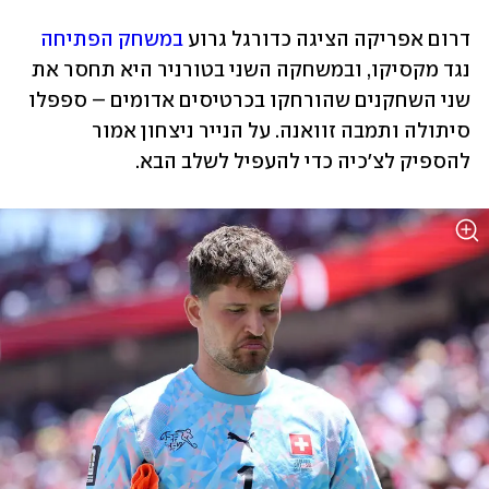
דרום אפריקה הציגה כדורגל גרוע 
במשחק הפתיחה
נגד מקסיקו, ובמשחקה השני בטורניר היא תחסר את 
שני השחקנים שהורחקו בכרטיסים אדומים – ספפלו 
סיתולה ותמבה זוואנה. על הנייר ניצחון אמור 
להספיק לצ'כיה כדי להעפיל לשלב הבא.