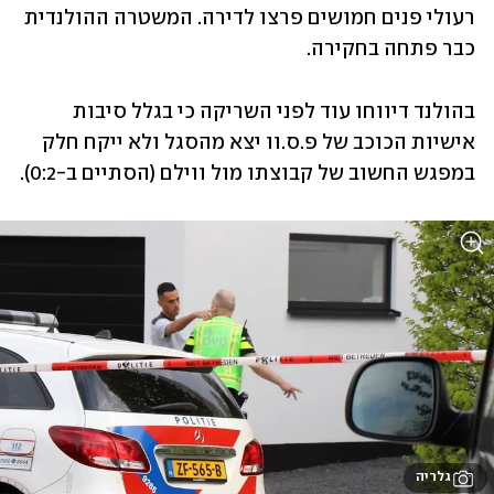
רעולי פנים חמושים פרצו לדירה. המשטרה ההולנדית 
כבר פתחה בחקירה.
בהולנד דיווחו עוד לפני השריקה כי בגלל סיבות 
אישיות הכוכב של פ.ס.וו יצא מהסגל ולא ייקח חלק 
במפגש החשוב של קבוצתו מול ווילם (הסתיים ב-0:2).
גלריה