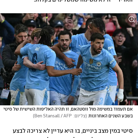
אם תעמוד במשימה מול ווסטהאם, זו תהיה האליפות השישית של סיטי 
בשבע השנים האחרונות
(
צליום:  Ben Stansall / AFP
)
סיטי במין מצב ביניים, בו היא עדיין לא צריכה לבצע 