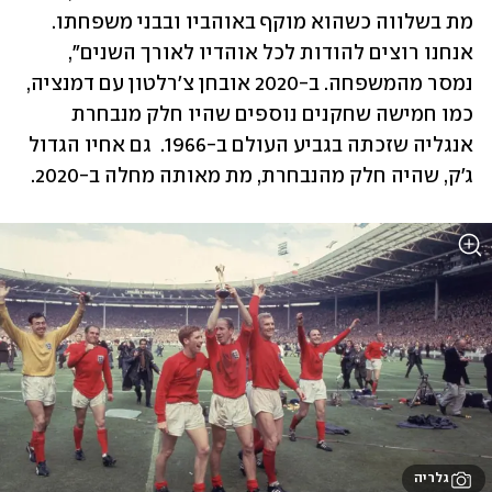
מת בשלווה כשהוא מוקף באוהביו ובבני משפחתו. 
אנחנו רוצים להודות לכל אוהדיו לאורך השנים", 
נמסר מהמשפחה. ב-2020 אובחן צ'רלטון עם דמנציה, 
כמו חמישה שחקנים נוספים שהיו חלק מנבחרת 
אנגליה שזכתה בגביע העולם ב-1966.  גם אחיו הגדול 
ג'ק, שהיה חלק מהנבחרת, מת מאותה מחלה ב-2020.
גלריה