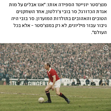
מנצ'סטר יונייטד הספידה אותו: "אנו אבלים על מות 
אגדת הכדורגל, סר בובי צ'רלטון, אחד השחקנים 
הטובים והאהובים בתולדות המועדון. סר בובי היה 
גיבור עבור מיליונים, לא רק במנצ'סטר - אלא בכל 
העולם".