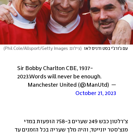
עם ג'ורג'י בסט ודניס לאו 
(
צילום: Phil Cole/Allsport/Getty Images
)
Sir Bobby Charlton CBE, 1937-
2023.
Words will never be enough.
— Manchester United (@ManUtd) 
October 21, 2023
צ'רלטון כבש 249 שערים ב-758 הופעות במדי 
מנצ'סטר יונייטד, והיה מלך שעריה בכל הזמנים עד 