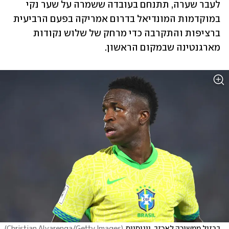
לעבר שערה, תתנחם בעובדה ששמרה על שער נקי 
במוקדמות המונדיאל בדרום אמריקה בפעם הרביעית 
ברציפות והתקרבה כדי מרחק של שלוש נקודות 
מארגנטינה שבמקום הראשון.