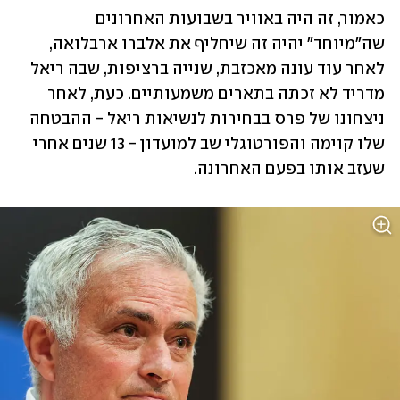
כאמור, זה היה באוויר בשבועות האחרונים 
שה"מיוחד" יהיה זה שיחליף את אלברו ארבלואה, 
לאחר עוד עונה מאכזבת, שנייה ברציפות, שבה ריאל 
מדריד לא זכתה בתארים משמעותיים. כעת, לאחר 
ניצחונו של פרס בבחירות לנשיאות ריאל - ההבטחה 
שלו קוימה והפורטוגלי שב למועדון - 13 שנים אחרי 
שעזב אותו בפעם האחרונה.