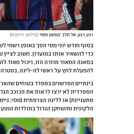
רגע, רגע, אל תלך. קומאן ומסי
(
צילום: רויטרס
)
להפעלת לחץ על ראשי לה-ליגה, במטרה 
הלקונית מהשחקן הגדול בתולדות המועדו