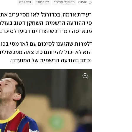
תגיות
כדורגל עולמי
לאו מסי
ברצלונה
מבארסה למרות שהצדדים הגיעו לסיכום 
נכתב בהודעה הרשמית של המועדון. 