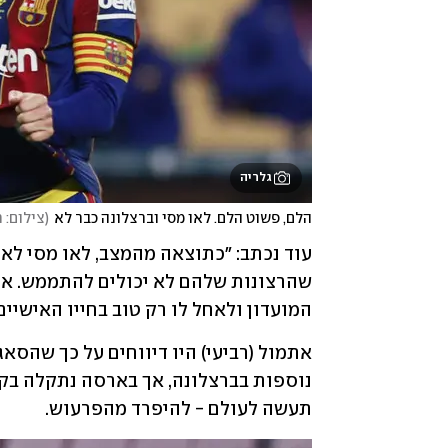
גלריה
הלם, פשוט הלם. לאו מסי וברצלונה כבר לא
(
צילום: 
המועדון ולאחל לו רק טוב בחייו האישיים
תעשה לעולם - להיפרד מהפרעוש.