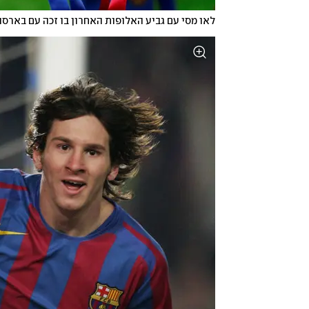
לאו מסי עם גביע האלופות האחרון בו זכה עם בארסה