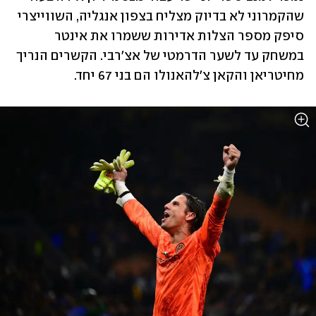
שהקמרוני לא בדיוק מצליח בצפון אנגליה, השווייצרי 
סיפק מספר הצלות אדירות ששמרו את אינטר 
במשחק עד לשער הדרמטי של אצ'רבי. הקשרים הנריך 
מחיטריאן והקאן צ'להאנולו הם בני 67 יחד.