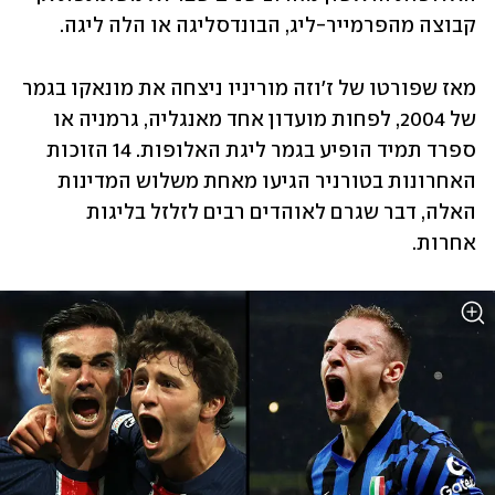
קבוצה מהפרמייר-ליג, הבונדסליגה או הלה ליגה.
מאז שפורטו של ז'וזה מוריניו ניצחה את מונאקו בגמר 
של 2004, לפחות מועדון אחד מאנגליה, גרמניה או 
ספרד תמיד הופיע בגמר ליגת האלופות. 14 הזוכות 
האחרונות בטורניר הגיעו מאחת משלוש המדינות 
האלה, דבר שגרם לאוהדים רבים לזלזל בליגות 
אחרות.