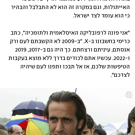
האייתולות, וגם במקרה זה הוא לא התבלבל והבהיר 
כי הוא עומד לצד ישראל.
"אני פונה לרפובליקה האיסלאמית ולתומכיה", כתב 
כרימי בחשבונו ב-X. "ב-2009 לא הקשבתם לעם ורק 
אנסתם, עיניתם ורצחתם. כך היה גם ב-2017, 2019 
ו-2022. עכשיו אתם לכודים בדרך ללא מוצא בעקבות 
הטיפשות שלכם, אז אל תבכו ותפנו לעם שיהיה 
לצדכם". 