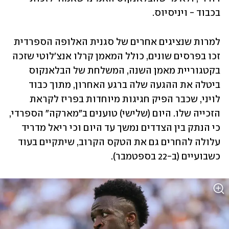
בכבוד - ויניסיוס.  
למרות שנציגים אחרים של סגנית האלופה הספרדית 
זכו בפרסים שונים, כולל המאמן קרלו אנצ'לוטי שזכה 
בקטגוריית מאמן השנה, המשלחת של הבלאנקוס 
ביטלה את ההגעה שלה ברגע האחרון, מתוך כבוד 
לויני, שכבר הפיק חגיגות מיוחדות בפריז לקראת 
הזכייה שלו. היום (שלישי) טוענים ב"מארקה" הספרדי, 
כי הנתק בין הצדדים נמשך עד היום וכי ריאל מדריד 
עלולה להחרים גם את הטקס הקרוב, שיתקיים בעוד 
כשבועיים (ב-22 בספטמבר). 