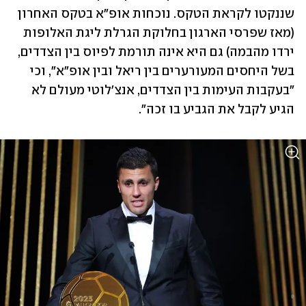
שננקטו לקראת הטקס. נוכחות אופ"א בטקס האחרון 
(מאז שפרסי הארגון בחלוקת הגרלת ליגת האלופות 
ירדו מהבמה) גם היא אינה תורמת לפיוס בין הצדדים, 
בשל היחסים המעורערים בין ריאל ובין אופ"א", וכי 
"בעקבות העימות בין הצדדים, אנצ'לוטי מעולם לא 
הגיע לקבל את הגביע בו זכה".