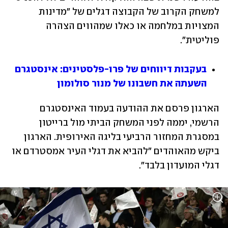
למשחק הקרוב של הקבוצה דגלים של "מדינות 
המצויות במלחמה או כאלו שמהווים הצהרה 
פוליטית". 
בעקבות דיווחים של פרו-פלסטינים: אינסטגרם 
השעתה את חשבונו של מנור סולומון
הארגון פרסם את ההודעה בעמוד האינסטגרם 
הרשמי, יממה לפני המשחק הביתי מול ברייטון 
במסגרת המחזור הרביעי בליגה האירופית. הארגון 
ביקש מהאוהדים "להביא את דגלי העיר אמסטרדם או 
דגלי המועדון בלבד".