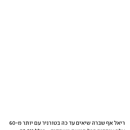
ריאל אף שברה שיאים עד כה בטורניר עם יותר מ-60 