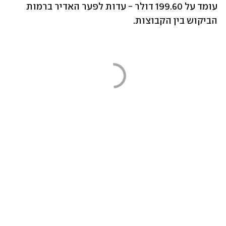
עומד על 199.60 דולר - עדות לפער האדיר ברמות 
הביקוש בין הקבוצות.