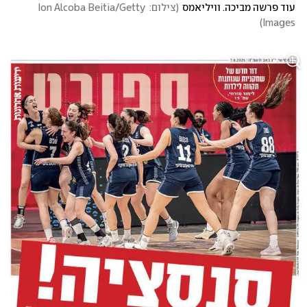
עוד פרשה מביכה. וויליאמס
(
צילום: Ion Alcoba Beitia/Getty 
)
Images