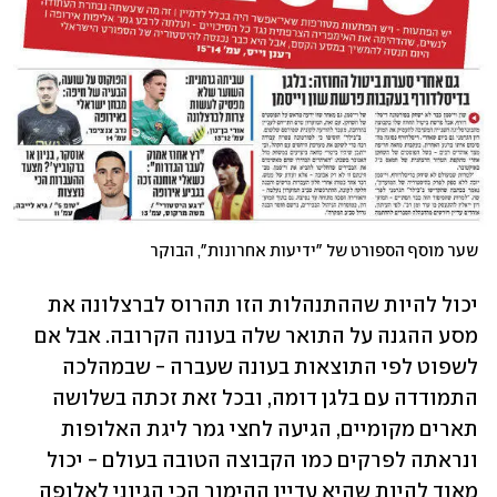
שער מוסף הספורט של "ידיעות אחרונות", הבוקר
יכול להיות שההתנהלות הזו תהרוס לברצלונה את 
מסע ההגנה על התואר שלה בעונה הקרובה. אבל אם 
לשפוט לפי התוצאות בעונה שעברה - שבמהלכה 
התמודדה עם בלגן דומה, ובכל זאת זכתה בשלושה 
תארים מקומיים, הגיעה לחצי גמר ליגת האלופות 
ונראתה לפרקים כמו הקבוצה הטובה בעולם - יכול 
מאוד להיות שהיא עדיין ההימור הכי הגיוני לאלופה 