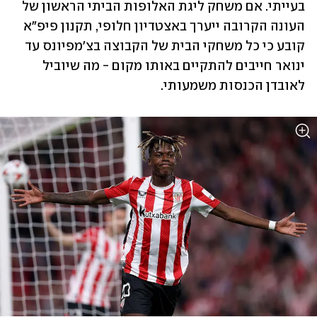
בעייתי. אם משחק ליגת האלופות הביתי הראשון של 
העונה הקרובה ייערך באצטדיון חלופי, תקנון פיפ"א 
קובע כי כל משחקי הבית של הקבוצה בצ'מפיונס עד 
ינואר חייבים להתקיים באותו מקום - מה שיוביל 
לאובדן הכנסות משמעותי.