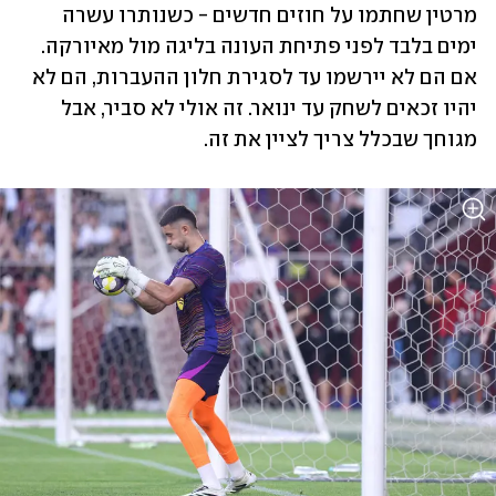
מרטין שחתמו על חוזים חדשים - כשנותרו עשרה 
ימים בלבד לפני פתיחת העונה בליגה מול מאיורקה. 
אם הם לא יירשמו עד לסגירת חלון ההעברות, הם לא 
יהיו זכאים לשחק עד ינואר. זה אולי לא סביר, אבל 
מגוחך שבכלל צריך לציין את זה.