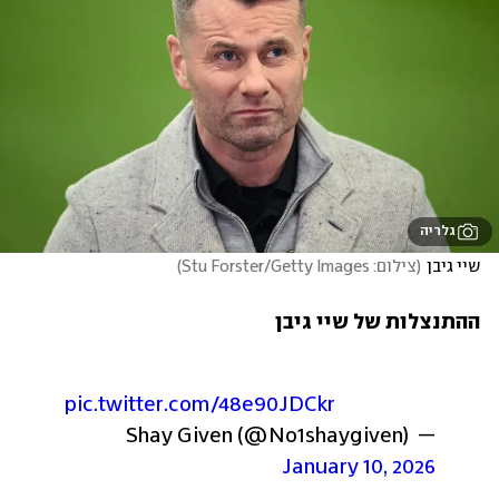
גלריה
שיי גיבן
(
צילום: Stu Forster/Getty Images
)
ההתנצלות של שיי גיבן
pic.twitter.com/48e90JDCkr
— Shay Given (@No1shaygiven) 
January 10, 2026