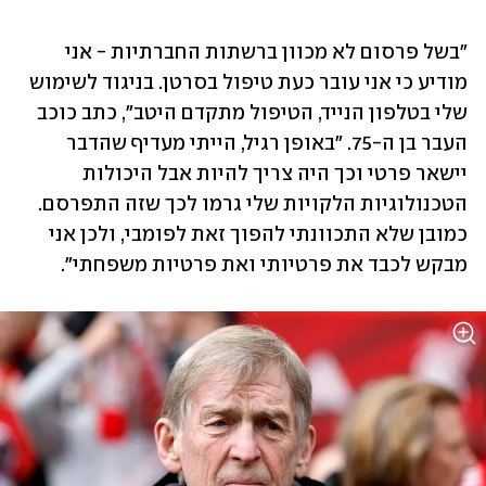
"בשל פרסום לא מכוון ברשתות החברתיות - אני 
מודיע כי אני עובר כעת טיפול בסרטן. בניגוד לשימוש 
שלי בטלפון הנייד, הטיפול מתקדם היטב", כתב כוכב 
העבר בן ה-75. "באופן רגיל, הייתי מעדיף שהדבר 
יישאר פרטי וכך היה צריך להיות אבל היכולות 
הטכנולוגיות הלקויות שלי גרמו לכך שזה התפרסם. 
כמובן שלא התכוונתי להפוך זאת לפומבי, ולכן אני 
מבקש לכבד את פרטיותי ואת פרטיות משפחתי".