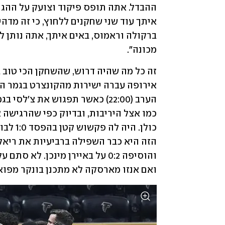
מכונה".
ואם אנזו מארסקה לא מתכנן בונקר מפוא