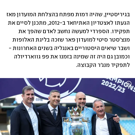
בגיריסטיין, שהיה דמות מפתח בהצלחת המועדון מאז 
הגעתו לאצטדיון האתיחאד ב-2012, מתכנן לסיים את 
תפקידו. הספרדי למעשה נחשב לאדם שהפך את 
מנצ'סטר סיטי למועדון פאר שזכה בליגת האלופות 
ושבר שיאים היסטוריים באנגליה בשנים האחרונות - 
וכמובן גם היה זה שמינה בזמנו את פפ גווארדיולה 
לתפקיד מנג'ר הקבוצה.