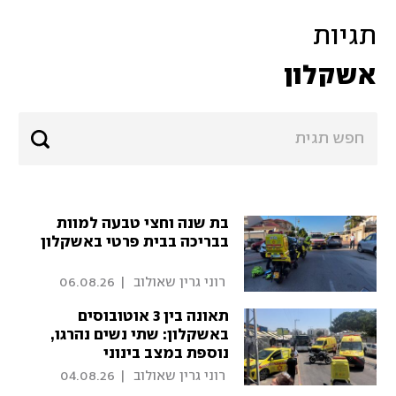
תגיות
אשקלון
בת שנה וחצי טבעה למוות
בבריכה בבית פרטי באשקלון
 רוני גרין שאולוב 
|
06.08.26
תאונה בין 3 אוטובוסים
באשקלון: שתי נשים נהרגו,
נוספת במצב בינוני
 רוני גרין שאולוב 
|
04.08.26