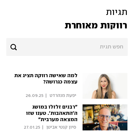
תגיות
רווקות מאוחרת
למה שאישה רווקה תציג את
עצמה כגרושה?
 יפעת מנהרדט 
|
26.09.25
"רבנים זלזלו במושג
ה'התאהבות'. טענו שזו
המצאה מערבית"
 סיון קנטי אביטן 
|
27.01.25