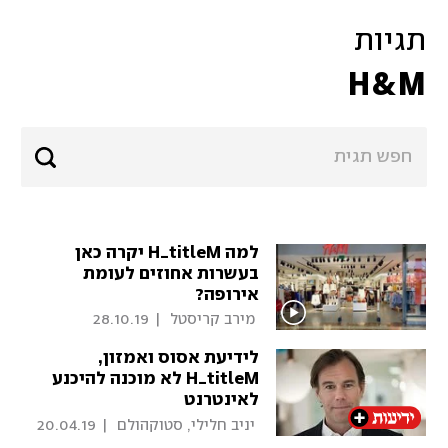
תגיות
H&M
למה H_titleM יקרה כאן
בעשרות אחוזים לעומת
אירופה?
 מירב קריסטל 
|
28.10.19
לידיעת אסוס ואמזון,
H_titleM לא מוכנה להיכנע
לאינטרנט
 יניב חלילי, סטוקהולם 
|
20.04.19