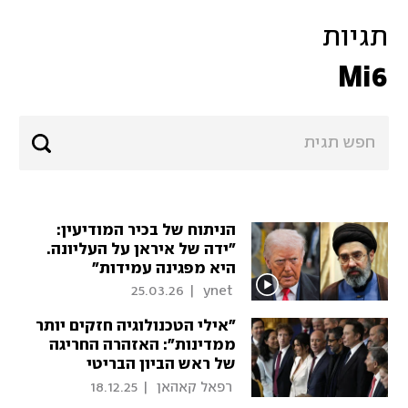
תגיות
Mi6
הניתוח של בכיר המודיעין:
"ידה של איראן על העליונה.
היא מפגינה עמידות"
25.03.26
|
 ynet 
"אילי הטכנולוגיה חזקים יותר
ממדינות": האזהרה החריגה
של ראש הביון הבריטי
 רפאל קאהאן 
|
18.12.25