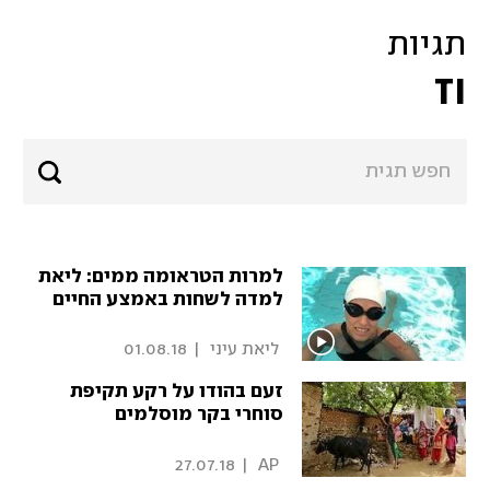
תגיות
TI
למרות הטראומה ממים: ליאת
למדה לשחות באמצע החיים
 ליאת עיני 
|
01.08.18
זעם בהודו על רקע תקיפת
סוחרי בקר מוסלמים
27.07.18
|
 AP 