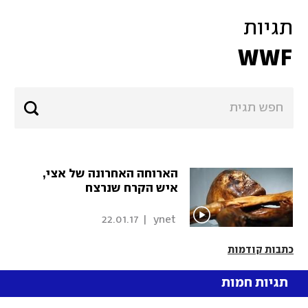
תגיות
WWF
הארוחה האחרונה של אצי,
איש הקרח שנרצח
22.01.17
|
 ynet 
כתבות קודמות
תגיות חמות