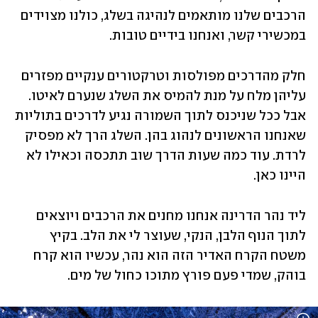
הרכבים שלנו מותאמים לנהיגה בשלג, כולנו מצוידים 
במכשירי קשר, ואנחנו בידיים טובות. 
חלק מהדרכים מפולסות וטרקטורים ענקיים מפזרים 
עליהן מלח על מנת להמיס את השלג שנערם לאיטו. 
אבל ככל שניכנס לתוך השמורה נגיע לדרכים בתוליות 
שאנחנו הראשונים לנהוג בהן. השלג הרך לא מפסיק 
לרדת. עוד כמה שעות הדרך שוב תתכסה וכאילו לא 
היינו כאן. 
ליד נהר הדרינה אנחנו מחנים את הרכבים ויוצאים 
לתוך הנוף הלבן, הנקי, שעוצר לי את הלב. בקיץ 
משטח הקרח האדיר הזה הוא נהר, עכשיו הוא קרח 
בוהק, שמדי פעם פורץ מתוכו כחול של מים. 