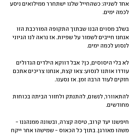
אחד לשניה: כשהחייל שלנו ישתחרר ממילואים ניסע 
לכמה ימים. 
בשלב מסוים הבנו שבתוך התקופה המורכבת הזו 
אנחנו חייבים לשמור על שפיות. אז נראה לנו הגיוני 
לנסוע לכמה ימים. 
לא בלי היסוסים, כן? אבל דווקא הילדים הגדולים 
עודדו אותנו לנסוע: צאו קצת, אנחנו צריכים אתכם 
חזקים לעוד הרבה זמן. אז נסענו. 
להתאוורר, לנשום, להתנתק ולחזור הביתה בכוחות 
מחודשים. 
חיפשנו יעד קרוב, טיסה קצרה, ובשונה ממנהגנו - 
משהו מאורגן. בתוך כל הכאוס - שמישהו אחר ייקח 