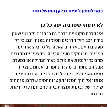
בואו למסע ג'יפים בבלקן המושלג>>>
לא ידעתי שסרביה יפה כל כך 
אין הרבה מקומיים בדרך. גם כי חורף וקר ומי שאין 
בידיו רכב חזק הדרכים חסומות בפניו. וגם, כי רק 
מעטים חיים באזורים האלה של סרביה: אזורים 
כפריים, מרוחקים מעיר הבירה, שהצעירים מהגרים 
מהם כדי לנסות את מזלם בעיר הגדולה או במערב. 
אבל הם נחמדים. מה זה נחמדים. אנחנו בעצירה 
ספונטאנית ליד בית של זוג כפריים. הם מזמינים 
אותנו אל תוך הסלון הקטן והחמים שלהם, פותחים 
שולחן של גבינות תוצרת בית, לחם חם וטרי, ירקות 
וריבות. 