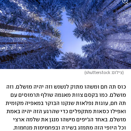
(
צילום: shutterstock
)
כוס תה חם ומשהו מתוק לנשנש וזה יהיה מושלם. וזה 
מושלם. כמו בקסם צוות מאגמה שולף תרמוסים עם 
תה חם, עוגות נפלאות שנקנו הבוקר במאפיה מקומית 
ואפילו כסאות מתקפלים כדי שהרגע הזה יהיה באמת 
מושלם. באחד הג'יפים מישהו מנגן את שלמה ארצי 
וכל היופי הזה מתמזג בשירה ובפחמימות מנחמות. 