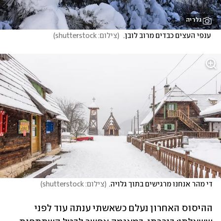
גלריה
 ענפי העצים כבדים מרוב לובן. 
(
צילום: shutterstock
)
די מהר אנחנו מרגישים בתוך גלויה.
(
צילום: shutterstock
)
ההיסוס האחרון נעלם כשאשתי ענתה עוד לפני 