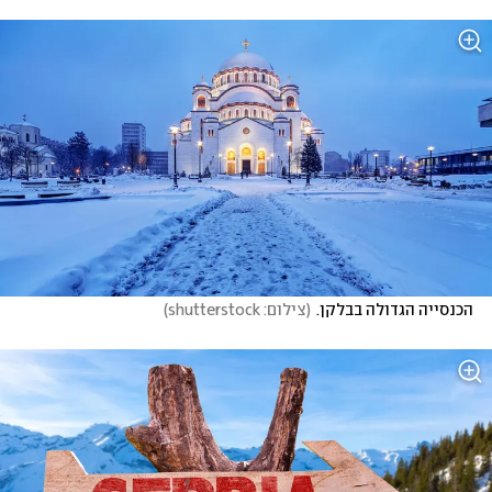
הכנסייה הגדולה בבלקן.
(
צילום: shutterstock
)