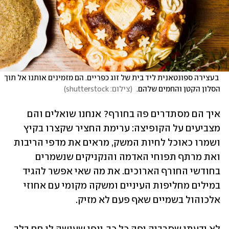
 בעצירה ספונטאנית ליד בית של זוג כפריים. הם מזמינים אותנו אל תוך 
הסלון הקטן והחמים שלהם. 
(
צילום: shutterstock
)
איך הם מסתדרים פה בחורף? אנחנו שואלים והם 
מצביעים על הקופיצה: ערימת החציר שקצרו בקיץ 
ושמרו כאוכל לחיות המשק, מראים את מדפי הריבות 
ואת מרתף תפוחי האדמה והנקניקים שנשמרים 
בחודשי החורף הארוכים. את מה שאי אפשר להגיד 
במילים מחליפות העיניים ומשקה מקומי עם אחוזי 
אלכוהול בשמיים שאף פעם לא מזיק. 