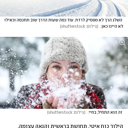
 השלג הרך לא מפסיק לרדת. עוד כמה שעות הדרך שוב תתכסה וכאילו 
לא היינו כאן. 
(
צילום: shutterstock
)
 זה הוא התחיל, בחיי. 
(
צילום: shutterstock
)
הילוך כוח איטי, תחושת בראשית והנאה עצומה. 