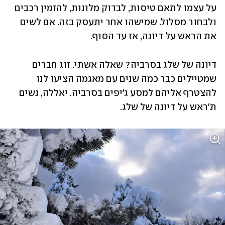
על עצמו לתאם טיסות, לבדוק מלונות, להזמין רכבים 
ולבחור מסלול. שמישהו אחר יתעסק בזה. אם לשים 
את הראש על דיונה, אז עד הסוף. 
דיונה של שלג בסרביה? שאלה אשתי. זוג חברים 
שמטיילים כבר כמה שנים עם מאגמה הציעו לנו 
להצטרף אליהם למסע ג'יפים בסרביה. יאללה, נשים 
ת'ראש על דיונה של שלג. 