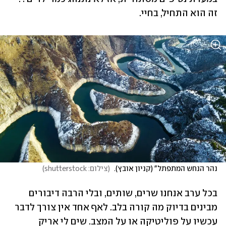
זה הוא התחיל, בחיי. 
נהר הנחש המתפתל" (קניון אובץ). 
(
צילום: shutterstock
)
בכל ערב אנחנו שרים, שותים, ובלי הרבה דיבורים 
מבינים בדיוק מה קורה בלב. לאף אחד אין צורך לדבר 
עכשיו על פוליטיקה או על המצב. שים לי אריק 