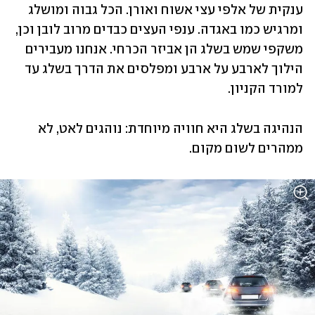
ענקית של אלפי עצי אשוח ואורן. הכל גבוה ומושלג 
ומרגיש כמו באגדה. ענפי העצים כבדים מרוב לובן וכן, 
משקפי שמש בשלג הן אביזר הכרחי. אנחנו מעבירים 
הילוך לארבע על ארבע ומפלסים את הדרך בשלג עד 
למורד הקניון.   
הנהיגה בשלג היא חוויה מיוחדת: נוהגים לאט, לא 
ממהרים לשום מקום. 